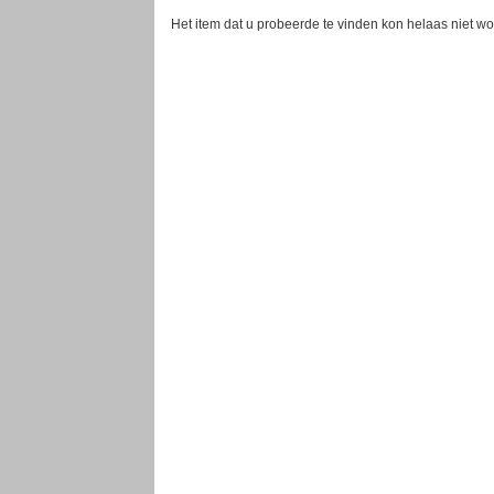
Het item dat u probeerde te vinden kon helaas niet w