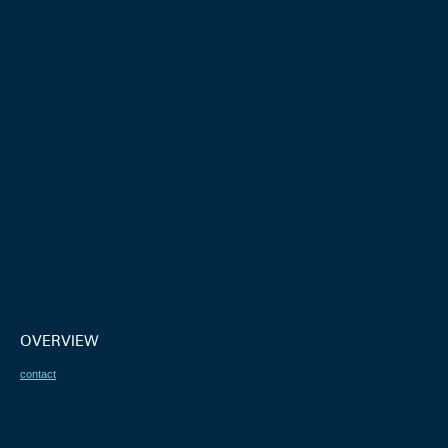
OVERVIEW
contact