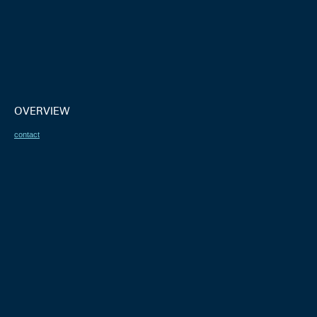
OVERVIEW
contact