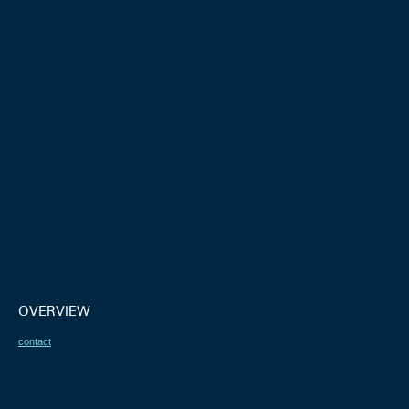
OVERVIEW
contact