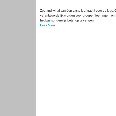
Zeeland wil af van één vaste leerkracht voor de kla
verantwoordelijk worden voor groepen leerlingen, om 
het basisonderwijs beter op te vangen.
Lees Meer