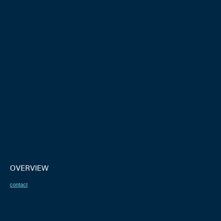
OVERVIEW
contact