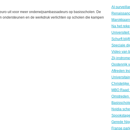
euro uit voor meer onderwijsambassadeurs op basisscholen. De
ren ondersteunen en de werkdruk verlichten op scholen die kampen