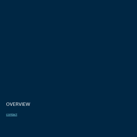
OVERVIEW
contact