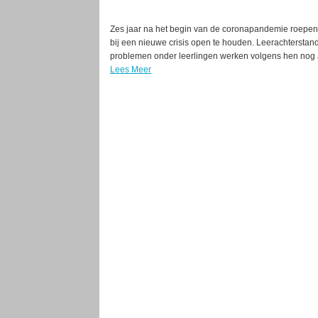
Zes jaar na het begin van de coronapandemie roepen
bij een nieuwe crisis open te houden. Leerachterst
problemen onder leerlingen werken volgens hen nog al
Lees Meer