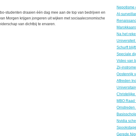
bo-studenten draaien één dag mee aan de top van bedrijven en
van Morgen krijgen jongeren uit wijken met sociaaleconomische
iderschap van dichtbij te ervaren.