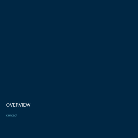
OVERVIEW
contact