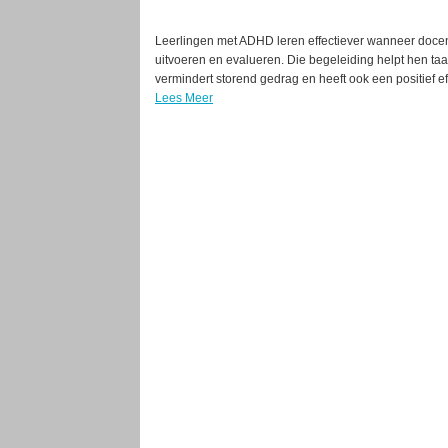
Leerlingen met ADHD leren effectiever wanneer doce
uitvoeren en evalueren. Die begeleiding helpt hen ta
vermindert storend gedrag en heeft ook een positief e
Lees Meer