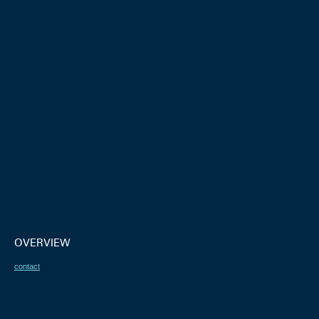
OVERVIEW
contact