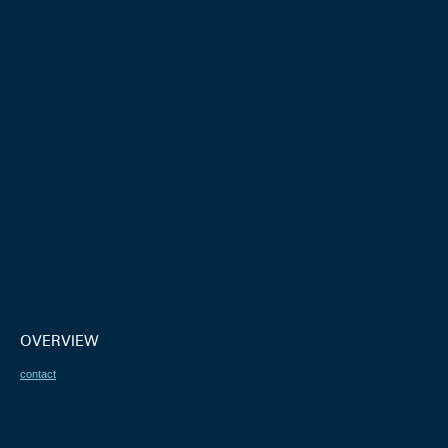
OVERVIEW
contact