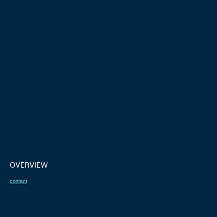
OVERVIEW
contact