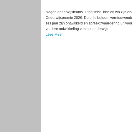
Negen onderwijsteams uit het mbo, hbo en wo zijn o
Onderwijspremie 2026. De prijs beloont vernieuwende 
zes jaar zijn ontwikkeld en spreekt waardering uit voo
verdere ontwikkeling van het onderwijs.
Lees Meer