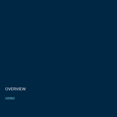
OVERVIEW
contact