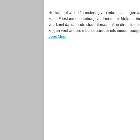
Het kabinet wil de financiering van mbo-instellingen 
zoals Friesland en Limburg, voldoende middelen beh
voorkomt dat dalende studentenaantallen direct leiden 
krijgen veel andere mbo’s daardoor iets minder budge
Lees Meer