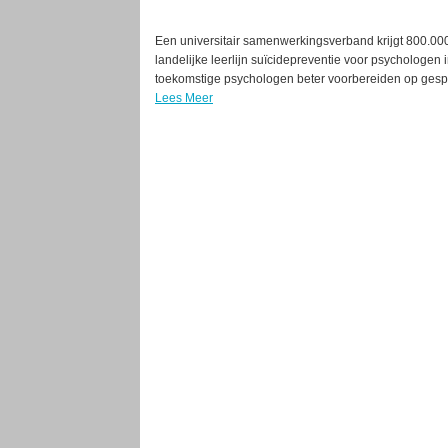
Een universitair samenwerkingsverband krijgt 800.00
landelijke leerlijn suïcidepreventie voor psychologen 
toekomstige psychologen beter voorbereiden op gespre
Lees Meer