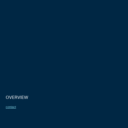
OVERVIEW
contact